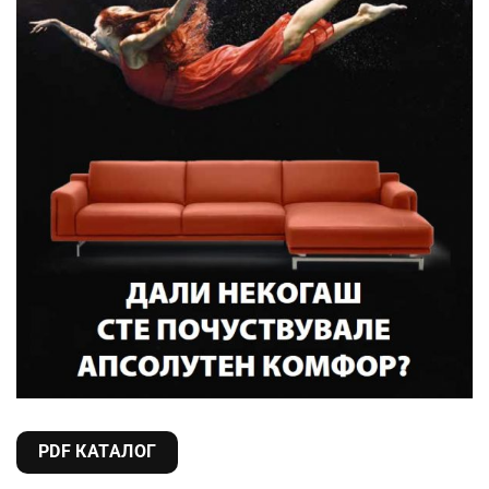
PDF КАТАЛОГ