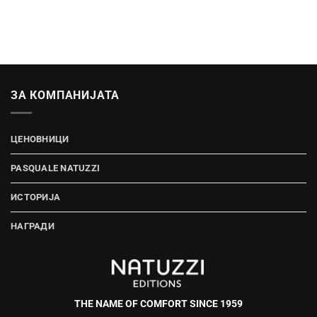
ЗА КОМПАНИЈАТА
ЦЕНОВНИЦИ
PASQUALE NATUZZI
ИСТОРИЈА
НАГРАДИ
THE NAME OF COMFORT SINCE 1959