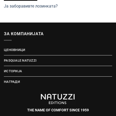
Ја заборавивте лозинката?
ЗА КОМПАНИЈАТА
ЦЕНОВНИЦИ
PASQUALE NATUZZI
ИСТОРИЈА
НАГРАДИ
THE NAME OF COMFORT SINCE 1959