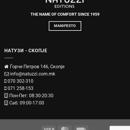
THE NAME OF COMFORT SINCE 1959
MANIFESTO
НАТУЗИ - СКОПЈЕ
Ѓорче Петров 146, Скопје
info@natuzzi.com.mk
070 302-310
071 258-153
Пон-Пет: 08:30-20:30
Саб: 09:00-17:00