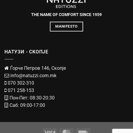
THE NAME OF COMFORT SINCE 1959
MANIFESTO
НАТУЗИ - СКОПЈЕ
Ѓорче Петров 146, Скопје
info@natuzzi.com.mk
070 302-310
071 258-153
Пон-Пет: 08:30-20:30
Саб: 09:00-17:00