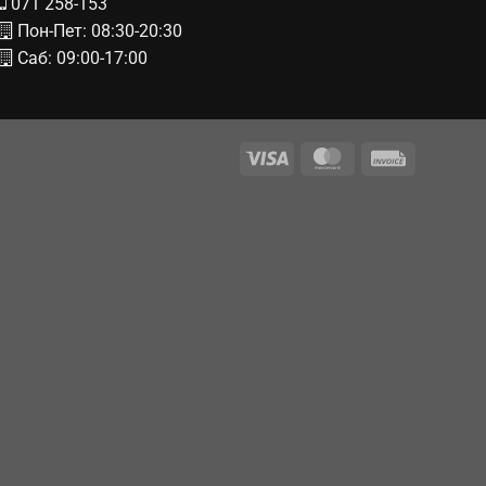
071 258-153
Пон-Пет: 08:30-20:30
Саб: 09:00-17:00