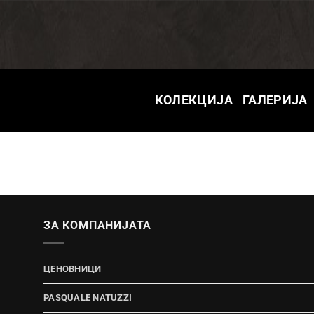
Skip
to
content
КОЛЕКЦИЈА
ГАЛЕРИЈА
ЗА КОМПАНИЈАТА
ЦЕНОВНИЦИ
PASQUALE NATUZZI