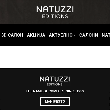
3D САЛОН
АКЦИЈА
АКТУЕЛНО
САЛОНИ
NAT
THE NAME OF COMFORT SINCE 1959
MANIFESTO