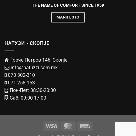
THE NAME OF COMFORT SINCE 1959
MANIFESTO
НАТУЗИ - СКОПЈЕ
Ѓорче Петров 146, Скопје
info@natuzzi.com.mk
070 302-310
071 258-153
Пон-Пет: 08:30-20:30
Саб: 09:00-17:00