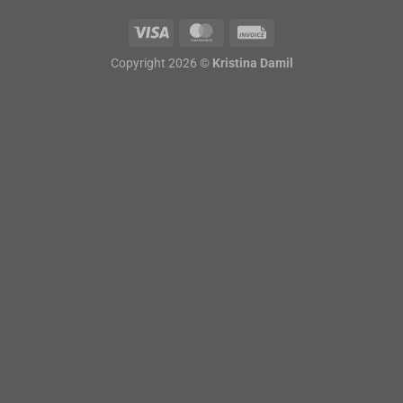
Copyright 2026 ©
Kristina Damil