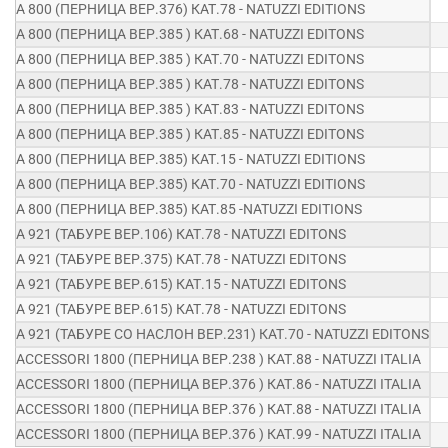
A 800 (ПЕРНИЦА ВЕР.376) КАТ.78 - NATUZZI EDITIONS
A 800 (ПЕРНИЦА ВЕР.385 ) КАТ.68 - NATUZZI EDITONS
A 800 (ПЕРНИЦА ВЕР.385 ) КАТ.70 - NATUZZI EDITONS
A 800 (ПЕРНИЦА ВЕР.385 ) КАТ.78 - NATUZZI EDITONS
A 800 (ПЕРНИЦА ВЕР.385 ) КАТ.83 - NATUZZI EDITONS
A 800 (ПЕРНИЦА ВЕР.385 ) КАТ.85 - NATUZZI EDITONS
A 800 (ПЕРНИЦА ВЕР.385) КАТ.15 - NATUZZI EDITIONS
A 800 (ПЕРНИЦА ВЕР.385) КАТ.70 - NATUZZI EDITIONS
A 800 (ПЕРНИЦА ВЕР.385) КАТ.85 -NATUZZI EDITIONS
A 921 (ТАБУРЕ ВЕР.106) КАТ.78 - NATUZZI EDITONS
A 921 (ТАБУРЕ ВЕР.375) КАТ.78 - NATUZZI EDITONS
A 921 (ТАБУРЕ ВЕР.615) КАТ.15 - NATUZZI EDITONS
A 921 (ТАБУРЕ ВЕР.615) КАТ.78 - NATUZZI EDITONS
A 921 (ТАБУРЕ СО НАСЛОН ВЕР.231) КАТ.70 - NATUZZI EDITONS
ACCESSORI 1800 (ПЕРНИЦА ВЕР.238 ) КАТ.88 - NATUZZI ITALIA
ACCESSORI 1800 (ПЕРНИЦА ВЕР.376 ) КАТ.86 - NATUZZI ITALIA
ACCESSORI 1800 (ПЕРНИЦА ВЕР.376 ) КАТ.88 - NATUZZI ITALIA
ACCESSORI 1800 (ПЕРНИЦА ВЕР.376 ) КАТ.99 - NATUZZI ITALIA