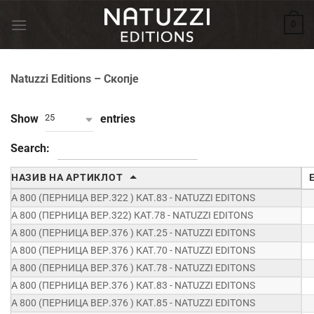
Skip
0
to
content
Natuzzi Editions – Скопје
Show
entries
25
Search:
НАЗИВ НА АРТИКЛОТ
A 800 (ПЕРНИЦА ВЕР.322 ) КАТ.83 - NATUZZI EDITONS
A 800 (ПЕРНИЦА ВЕР.322) КАТ.78 - NATUZZI EDITONS
A 800 (ПЕРНИЦА ВЕР.376 ) КАТ.25 - NATUZZI EDITONS
A 800 (ПЕРНИЦА ВЕР.376 ) КАТ.70 - NATUZZI EDITONS
A 800 (ПЕРНИЦА ВЕР.376 ) КАТ.78 - NATUZZI EDITONS
A 800 (ПЕРНИЦА ВЕР.376 ) КАТ.83 - NATUZZI EDITONS
A 800 (ПЕРНИЦА ВЕР.376 ) КАТ.85 - NATUZZI EDITONS