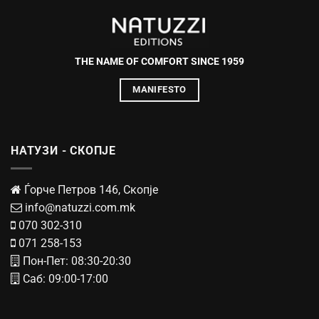
THE NAME OF COMFORT SINCE 1959
MANIFESTO
НАТУЗИ - СКОПЈЕ
Ѓорче Петров 146, Скопје
info@natuzzi.com.mk
070 302-310
071 258-153
Пон-Пет: 08:30-20:30
Саб: 09:00-17:00