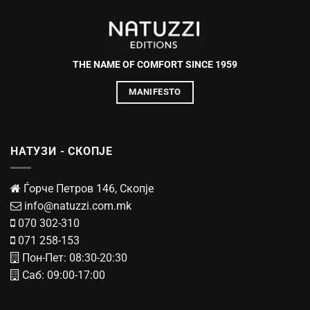
THE NAME OF COMFORT SINCE 1959
MANIFESTO
НАТУЗИ - СКОПЈЕ
Ѓорче Петров 146, Скопје
info@natuzzi.com.mk
070 302-310
071 258-153
Пон-Пет: 08:30-20:30
Саб: 09:00-17:00