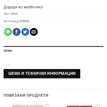
Додади во желботека
SKU:
B869
Категорија
SOFAS
ОПИС
ШЕМА И ТЕХНИЧКИ ИНФОРМАЦИИ
ПОВРЗАНИ ПРОДУКТИ