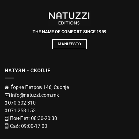
THE NAME OF COMFORT SINCE 1959
MANIFESTO
НАТУЗИ - СКОПЈЕ
Ѓорче Петров 146, Скопје
info@natuzzi.com.mk
070 302-310
071 258-153
Пон-Пет: 08:30-20:30
Саб: 09:00-17:00