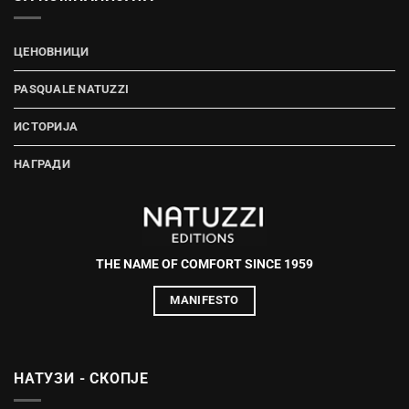
ЦЕНОВНИЦИ
PASQUALE NATUZZI
ИСТОРИЈА
НАГРАДИ
THE NAME OF COMFORT SINCE 1959
MANIFESTO
НАТУЗИ - СКОПЈЕ