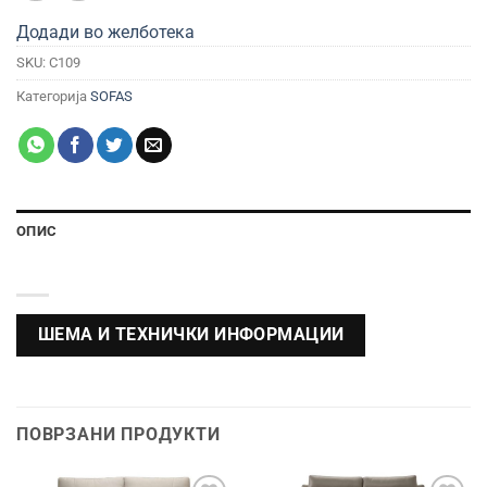
Додади во желботека
SKU:
C109
Категорија
SOFAS
ОПИС
ШЕМА И ТЕХНИЧКИ ИНФОРМАЦИИ
ПОВРЗАНИ ПРОДУКТИ