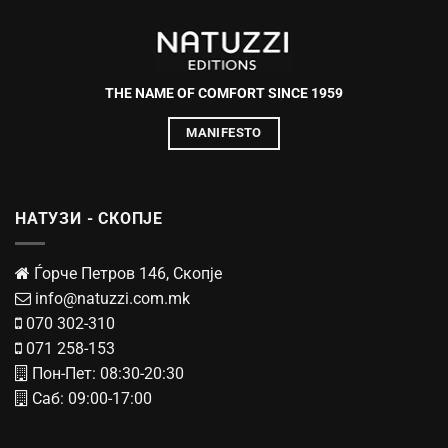
THE NAME OF COMFORT SINCE 1959
MANIFESTO
НАТУЗИ - СКОПЈЕ
Ѓорче Петров 146, Скопје
info@natuzzi.com.mk
070 302-310
071 258-153
Пон-Пет: 08:30-20:30
Саб: 09:00-17:00