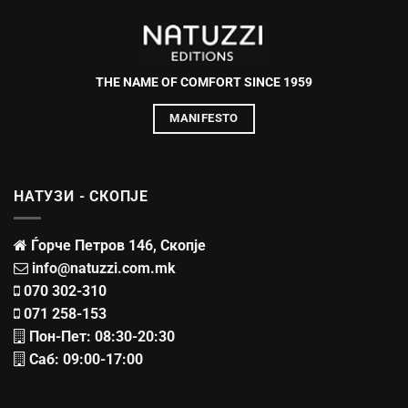
THE NAME OF COMFORT SINCE 1959
MANIFESTO
НАТУЗИ - СКОПЈЕ
Ѓорче Петров 146, Скопје
info@natuzzi.com.mk
070 302-310
071 258-153
Пон-Пет: 08:30-20:30
Саб: 09:00-17:00