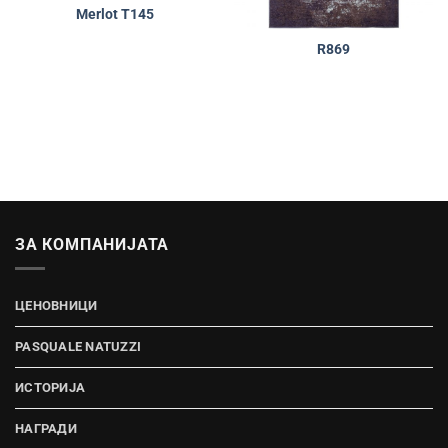
Merlot T145
R869
ЗА КОМПАНИЈАТА
ЦЕНОВНИЦИ
PASQUALE NATUZZI
ИСТОРИЈА
НАГРАДИ