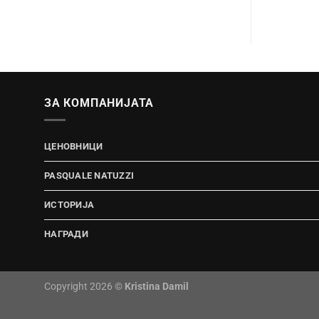
ЗА КОМПАНИЈАТА
ЦЕНОВНИЦИ
PASQUALE NATUZZI
ИСТОРИЈА
НАГРАДИ
Copyright 2026 ©
Kristina Damil