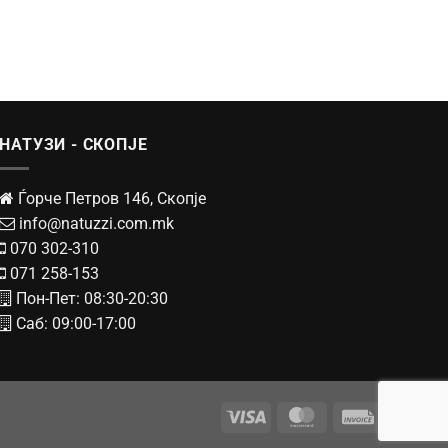
НАТУЗИ - СКОПЈЕ
Ѓорче Петров 146, Скопје
info@natuzzi.com.mk
070 302-310
071 258-153
Пон-Пет: 08:30-20:30
Саб: 09:00-17:00