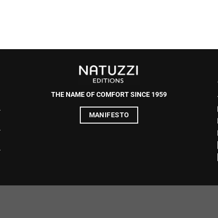
THE NAME OF COMFORT SINCE 1959
MANIFESTO