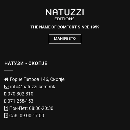
THE NAME OF COMFORT SINCE 1959
MANIFESTO
НАТУЗИ - СКОПЈЕ
Ѓорче Петров 146, Скопје
info@natuzzi.com.mk
070 302-310
071 258-153
Пон-Пет: 08:30-20:30
Саб: 09:00-17:00