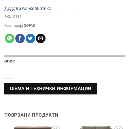
Додади во желботека
SKU:
C134
Категорија
SOFAS
ОПИС
ШЕМА И ТЕХНИЧКИ ИНФОРМАЦИИ
ПОВРЗАНИ ПРОДУКТИ