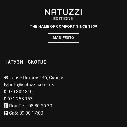
THE NAME OF COMFORT SINCE 1959
MANIFESTO
НАТУЗИ - СКОПЈЕ
Ѓорче Петров 146, Скопје
info@natuzzi.com.mk
070 302-310
071 258-153
Пон-Пет: 08:30-20:30
Саб: 09:00-17:00