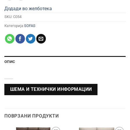
Додади во желботека
SKU:
C054
Категорија
SOFAS
ОПИС
ШЕМА И ТЕХНИЧКИ ИНФОРМАЦИИ
ПОВРЗАНИ ПРОДУКТИ