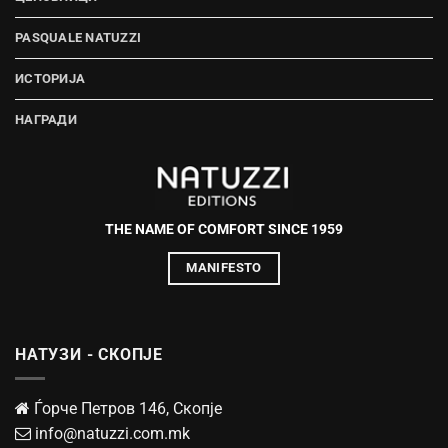
PASQUALE NATUZZI
ИСТОРИЈА
НАГРАДИ
THE NAME OF COMFORT SINCE 1959
MANIFESTO
НАТУЗИ - СКОПЈЕ
Ѓорче Петров 146, Скопје
info@natuzzi.com.mk