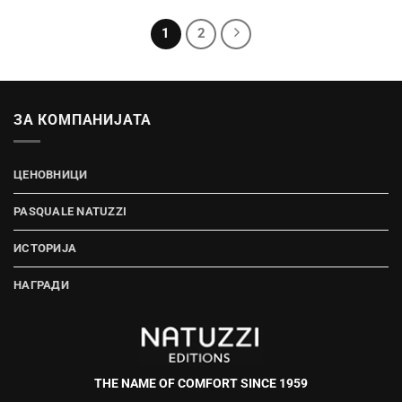
1
2
ЗА КОМПАНИЈАТА
ЦЕНОВНИЦИ
PASQUALE NATUZZI
ИСТОРИЈА
НАГРАДИ
THE NAME OF COMFORT SINCE 1959