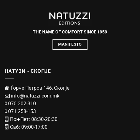
THE NAME OF COMFORT SINCE 1959
MANIFESTO
НАТУЗИ - СКОПЈЕ
Ѓорче Петров 146, Скопје
info@natuzzi.com.mk
070 302-310
071 258-153
Пон-Пет: 08:30-20:30
Саб: 09:00-17:00