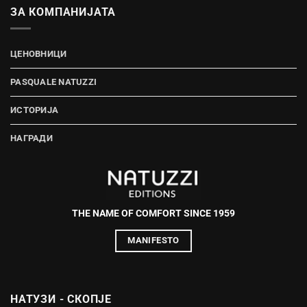
ЗА КОМПАНИЈАТА
ЦЕНОВНИЦИ
PASQUALE NATUZZI
ИСТОРИЈА
НАГРАДИ
THE NAME OF COMFORT SINCE 1959
MANIFESTO
НАТУЗИ - СКОПЈЕ