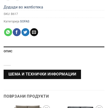
Додади во желботека
SKU:
B617
Категорија
SOFAS
ОПИС
ШЕМА И ТЕХНИЧКИ ИНФОРМАЦИИ
ПОВРЗАНИ ПРОДУКТИ