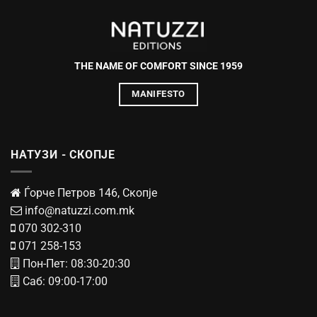
THE NAME OF COMFORT SINCE 1959
MANIFESTO
НАТУЗИ - СКОПЈЕ
Ѓорче Петров 146, Скопје
info@natuzzi.com.mk
070 302-310
071 258-153
Пон-Пет: 08:30-20:30
Саб: 09:00-17:00