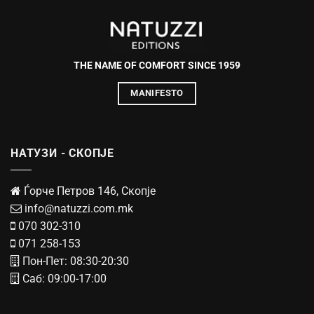
THE NAME OF COMFORT SINCE 1959
MANIFESTO
НАТУЗИ - СКОПЈЕ
Ѓорче Петров 146, Скопје
info@natuzzi.com.mk
070 302-310
071 258-153
Пон-Пет: 08:30-20:30
Саб: 09:00-17:00