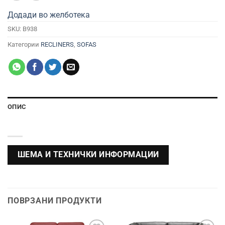
Додади во желботека
SKU:
B938
Категории
RECLINERS
,
SOFAS
ОПИС
ШЕМА И ТЕХНИЧКИ ИНФОРМАЦИИ
ПОВРЗАНИ ПРОДУКТИ