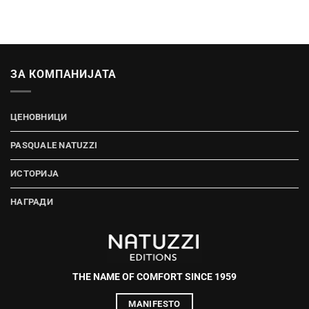
ЗА КОМПАНИЈАТА
ЦЕНОВНИЦИ
PASQUALE NATUZZI
ИСТОРИЈА
НАГРАДИ
THE NAME OF COMFORT SINCE 1959
MANIFESTO