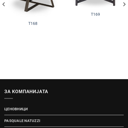
T169
T168
ЗА КОМПАНИЈАТА
ЦЕНОВНИЦИ
PASQUALE NATUZZI