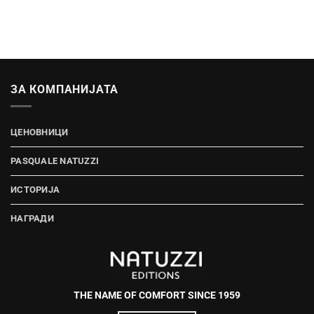
ЗА КОМПАНИЈАТА
ЦЕНОВНИЦИ
PASQUALE NATUZZI
ИСТОРИЈА
НАГРАДИ
THE NAME OF COMFORT SINCE 1959